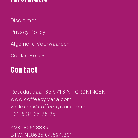
Disclaimer
Privacy Policy
Algemene Voorwaarden
Cookie Policy
Contact
Resedastraat 35 9713 NT GRONINGEN
www.coffeebyivana.com
welkome@coffeebyivana.com
+31 6 34 35 75 25
KVK: 82523835
BTW: NL8625.04.594.B01