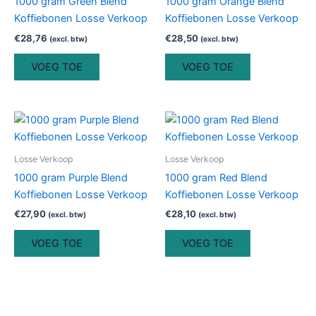
1000 gram Green Blend
1000 gram Orange Blend
Koffiebonen Losse Verkoop
Koffiebonen Losse Verkoop
€
28,76
€
28,50
(excl. btw)
(excl. btw)
VOEG TOE
VOEG TOE
Losse Verkoop
Losse Verkoop
1000 gram Purple Blend
1000 gram Red Blend
Koffiebonen Losse Verkoop
Koffiebonen Losse Verkoop
€
27,90
€
28,10
(excl. btw)
(excl. btw)
VOEG TOE
VOEG TOE