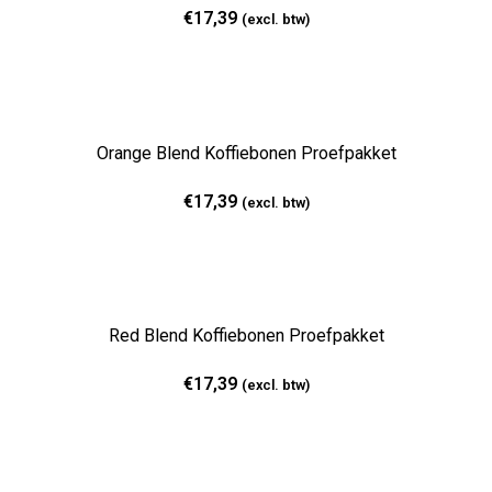
€
17,39
(excl. btw)
Orange Blend Koffiebonen Proefpakket
€
17,39
(excl. btw)
Red Blend Koffiebonen Proefpakket
€
17,39
(excl. btw)