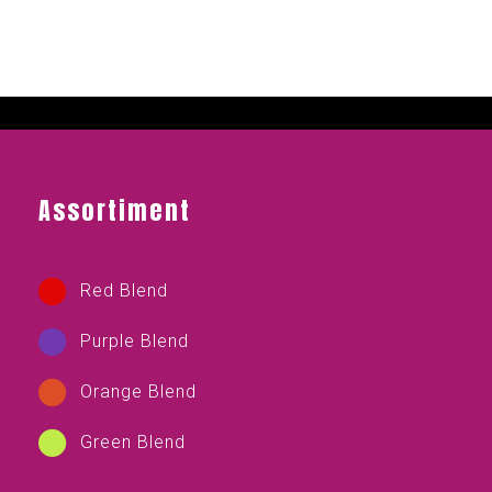
Assortiment
Red Blend
Purple Blend
Orange Blend
Green Blend