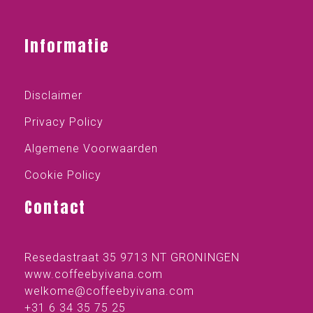
Informatie
Disclaimer
Privacy Policy
Algemene Voorwaarden
Cookie Policy
Contact
Resedastraat 35 9713 NT GRONINGEN
www.coffeebyivana.com
welkome@coffeebyivana.com
+31 6 34 35 75 25