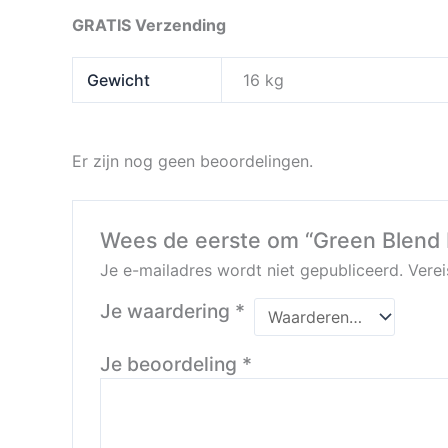
GRATIS Verzending
Gewicht
16 kg
Er zijn nog geen beoordelingen.
Wees de eerste om “Green Blend K
Je e-mailadres wordt niet gepubliceerd.
Vere
Je waardering
*
Je beoordeling
*