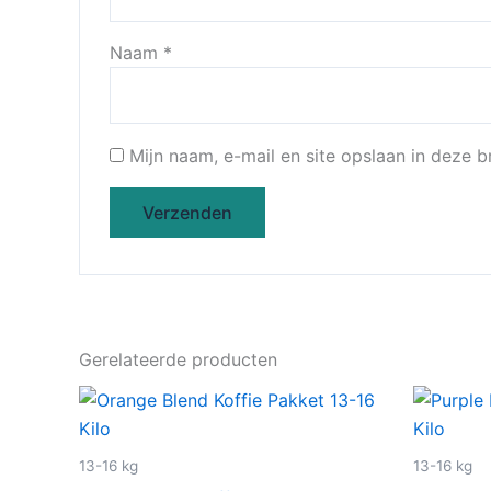
Naam
*
Mijn naam, e-mail en site opslaan in deze 
Gerelateerde producten
13-16 kg
13-16 kg